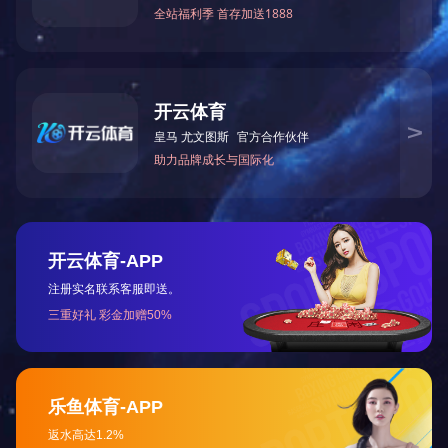
三、资助标准
本项目每人资助6000元，覆盖学术授课、高校参访、
住宿、当地交通、保险等费用。学生往返出发地的交通费
用、餐费、港澳通行证及签注办理费用、个人消费等由学
生自行承担。
四、报名与遴选程序
1. 学生申报：符合条件的学生填写《农学院2026
年“强基菁英”生物育种深港研学专项计划申请表》（见附
件1），于6月5号23:59前提交至邮箱
2403130256@qq.com（命名：年级+姓名），完成线上
报名。
2. 学院评审：学院对报名学生的学业成绩、综合测
评、实践经历等材料进行综合评审，择优确定拟入选名