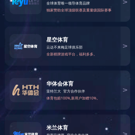
术视野、科研创新素养与国际竞争力，学院决定启动2026
年“强基菁英”生物育种深港研学专项计划。现将有关事项
通知如下：
一、项目概况
项目名称：“强基菁英”生物育种深港研学专项计划
项目时间：2026年7月20日—24日（共5天） （时间
待定）
项目地点：深圳、香港
核心内容：名校访学（南方科技大学、香港大学、香
港中文大学等）、前沿讲堂（人工智能与科技创新、科研
能力提升、论文写作等）、产研对接（大疆创新、华大基
因等标杆企业）、生涯规划（港校硕博申请、大湾区人才
政策解读、校友分享）。