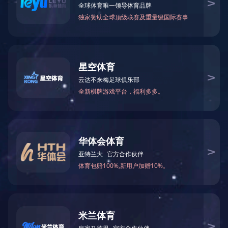
实践教学
教学研究
管理规定