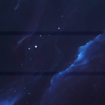
系（按姓氏拼音排序）
张 莉
朱翠林
科学系（按姓氏拼音排序）
孙风丽
邰欢欢
科学系（按姓氏拼音排序）
媛
史 雪
王 军