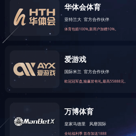
农学
中级职称
导师简况汇总
董永利
种子
刘建超
植物
郭 