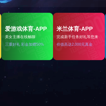
琪
李卫卫
雷长英
学生
反馈
特别推荐
院团委
院长邮箱
西北农业学报
院学生会
书记邮箱
麦类作物学报
学生天地
安全维护
中英绿色农业中心
招生
中国小杂粮
就业
全国农业专业学位研究
生实践教育示范基地
乐鱼官方网页版
|
天博在线官网（中国）官方网站
|
江南网页版登录入口