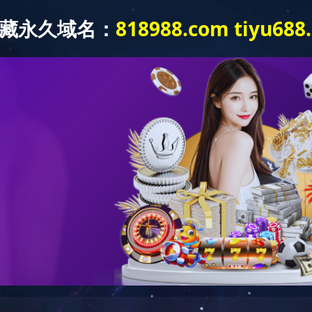
师资队伍
人才培养
科研推广
党
）
师资队伍
»
» 中级职称
中级职称