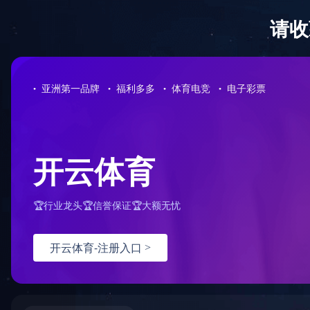
开云（中国）
学院概况
学科建设
师资队伍
开云（中国
师资队伍概况
教授、研究员
副教授、副研究员