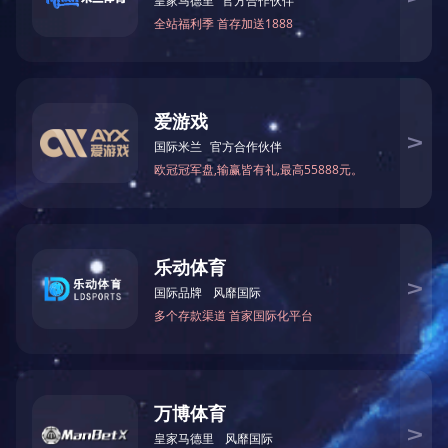
校友会
工会
开云（中国）
» 机构设置_领导小组
2013-12-02
点
委员会名称
负责人
副组长（主任）
委员
部门工会
惠安堂
聂俊峰、张春宏、赵华、
CopyRight 2005-2006 All
学院地址：中国·杨凌渭惠路3
综合办公室 029－8708284
主管领导：惠安堂 网管
九游会·j9官方网站
|
乐鱼手机网页版登录入口
|
威九国际
|
乐动
平台
|
乐鱼官方网页版
|
天博在线官网（中国）官方网站
|
江南
网页版登录入口
|
开云体云app登录入口
|
欧宝ob官网登录入口
（中国）有限公司
|