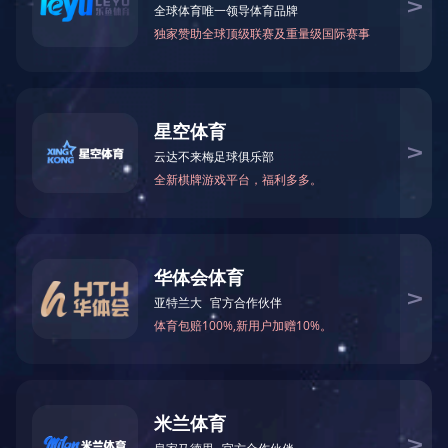
招生专业
培养方案
导师名单
管理制度
教学工作
下载中心
科研推广
科研概况
科研成果
科研平台
管理办法
专著编著
试验站（基地）
作物学博士后流动站
学生工作
学工概况
辅导员队伍
班主任队伍
团学组织
学生天地
群众组织