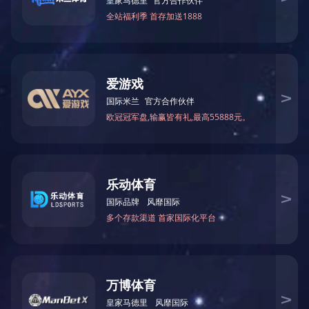
校友会
工会
开云（中国）
» 机构设置_农业科学院
2015-01-30
主 任：马守才
副主任：李得孝
姓名
导师类别
职称
岗位等级
专业技术岗位二
张改生
博士生导师
教授
级
专业技术岗位二
王辉
博士生导师
教授
级
专业技术岗位三
高翔
博士生导师
教授
级
专业技术岗位四
柴守诚
博士生导师
教授
级