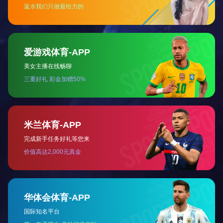
级
专业学位硕士生导
专业技术岗位六
李得孝
副教授
师
级
专业技术岗位六
王瑞
硕士生导师
副教授
级
专业技术岗位六
赵俊兴
副教授
级
专业技术岗位六
易永华
副教授
级
专业技术岗位六
杨金慧
高级农艺师
级
专业技术岗位七
赵继新
硕士生导师
副研究员
级
专业技术岗位七
王军卫
硕士生导师
副研究员
级
专业学位硕士生导
专业技术岗位七
庞红喜
副教授
师
级
专业学位硕士生导
专业技术岗位七
刘萌娟
副研究员
师
级
专业技术岗位七
吴权明
副教授
级
专业技术岗位七