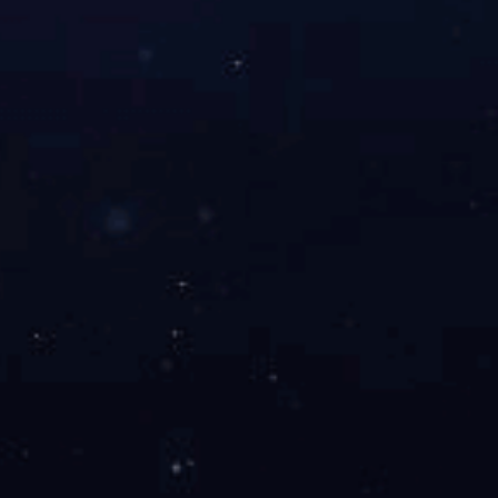
专业技术岗位九
陈其皎
硕士生导师
讲师
级
专业技术岗位九
李晓燕
硕士生导师
讲师
级
专业技术岗位九
牛娜
讲师
级
专业技术岗位九
冯毅
讲师
级
专业技术岗位十
郑炜君
讲师
级
CopyRight 2005-2006 All
学院地址：中国·杨凌渭惠路3
综合办公室 029－8708284
主管领导：惠安堂 网管
九游会·j9官方网站
|
乐鱼手机网页版登录入口
|
威九国际
|
乐动
平台
|
乐鱼官方网页版
|
天博在线官网（中国）官方网站
|
江南
网页版登录入口
|
开云体云app登录入口
|
欧宝ob官网登录入口
（中国）有限公司
|
九游会·j9官方网站
|
乐鱼手机网页版登录入口
|
威九国际
|
乐动