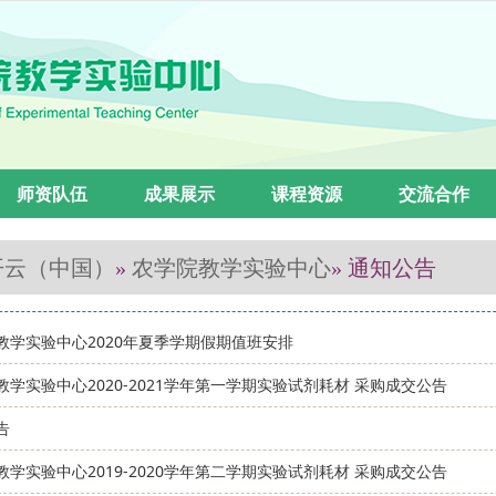
师资队伍
成果展示
课程资源
交流合作
开云（中国）
农学院教学实验中心
»
» 通知公告
教学实验中心2020年夏季学期假期值班安排
教学实验中心2020-2021学年第一学期实验试剂耗材 采购成交公告
告
教学实验中心2019-2020学年第二学期实验试剂耗材 采购成交公告