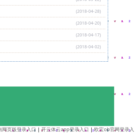
(2018-04-28)
(2018-04-20)
(2018-04-17)
(2018-04-02)
南网页版登录入口
|
开云体云app登录入口
|
欧宝ob官网登录入