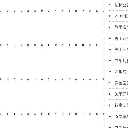
招标公
2019
教学实
关于开
关于开
农学院
农学院
实验室
关于开
转发：
农学院
农学院