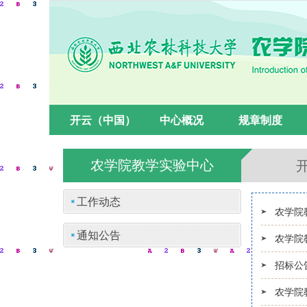
开云（中国）
中心概况
规章制度
农学院教学实验中心
工作动态
农学院
通知公告
农学院
招标公
农学院