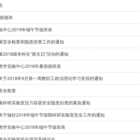
告
暑假值班
验中心2019年端午节值班表
展安全检查和隐患排查工作的通知
展2018级本科生“新生日”活动的通知
教学实验中心2018年暑假值班表
关于2018年9月第一周教职工政治理论学习安排的通知
安全检查
展科研实验室压力容器安全隐患自查的紧急通知
关于做好2018年端午节假期科研实验室安全工作的通知
教学实验中心2018年端午节值班表
举办实验室安全培训及研讨会