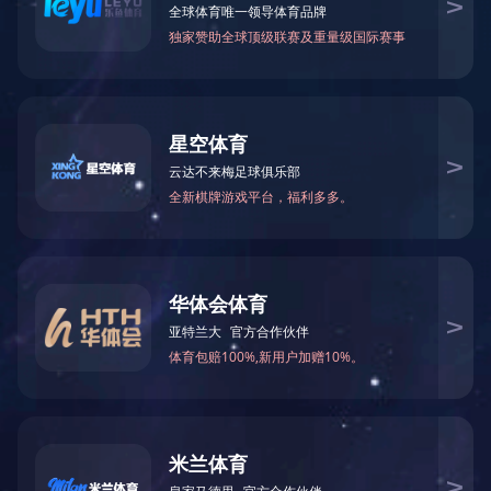
根据《关于开展
学金评定工作的通知
奖学金拟获奖学生
2022级：冯
2023级：陶
2024级：陈
公示时间：20
工作办公室反映。
联系电话：870